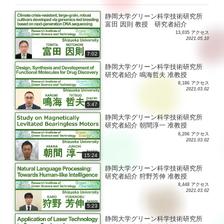
静岡大学グリーン科学技術研究所
富田 因則 教授 研究者紹介
13,035 アクセス
2021.05.10
7:02
静岡大学グリーン科学技術研究所
研究者紹介 鳴海哲夫 准教授
8,186 アクセス
2021.03.02
5:47
静岡大学グリーン科学技術研究所
研究者紹介 朝間淳一 准教授
8,206 アクセス
2021.03.02
15:24
静岡大学グリーン科学技術研究所
研究者紹介 狩野芳伸 准教授
8,448 アクセス
2021.03.02
5:23
静岡大学グリーン科学技術研究所