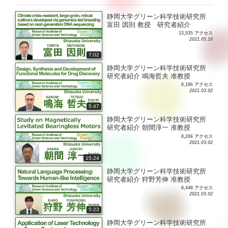
静岡大学グリーン科学技術研究所
富田 因則 教授 研究者紹介
13,035 アクセス
2021.05.10
7:02
静岡大学グリーン科学技術研究所
研究者紹介 鳴海哲夫 准教授
8,186 アクセス
2021.03.02
5:47
静岡大学グリーン科学技術研究所
研究者紹介 朝間淳一 准教授
8,206 アクセス
2021.03.02
15:24
静岡大学グリーン科学技術研究所
研究者紹介 狩野芳伸 准教授
8,448 アクセス
2021.03.02
5:23
静岡大学グリーン科学技術研究所